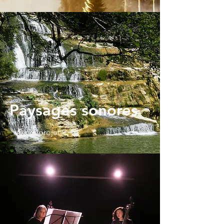
Paysages sonores
Voir le projet