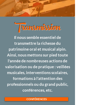
Transmission
Il nous semble essentiel de
transmettre la richesse du
patrimoine oral et musical alpin.
Ainsi, nous mettons sur pied toute
l'année de nombreuses actions de
valorisation ou de pratique : veillées
musicales, interventions scolaires,
formations à l'attention des
professionnels ou du grand public,
conférences, etc.
CONFÉRENCES