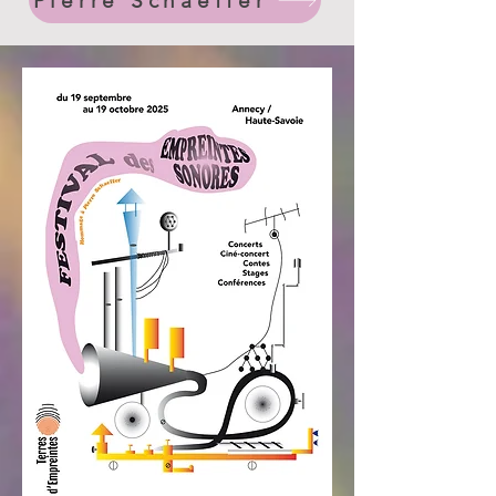
Pierre Schaeffer