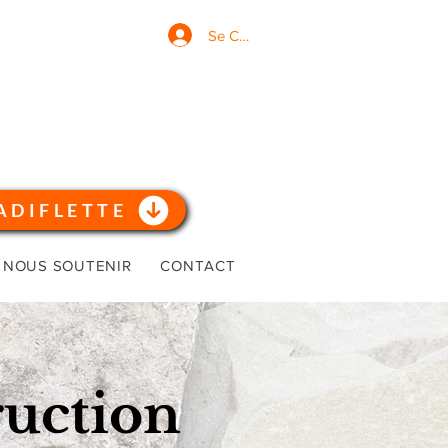
Se Connecter
ADIFLETTE
NOUS SOUTENIR
CONTACT
ruction