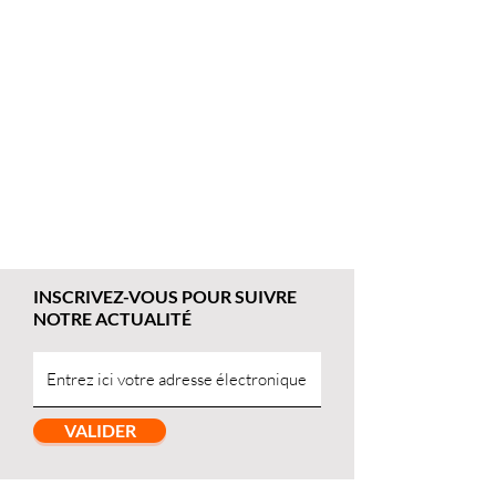
INSCRIVEZ-VOUS POUR SUIVRE
NOTRE ACTUALITÉ
VALIDER